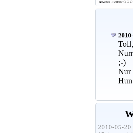
Bewerten - Schlecht
2010-
Toll
Numm
;-)
Nur
Hung
W
2010-05-20 