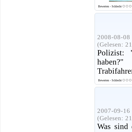
Bewerten - Schlecht
2008-08-08 
(Gelesen: 2
Polizist:
haben?"
Trabifahre
Bewerten - Schlecht
2007-09-16 
(Gelesen: 2
Was sind d