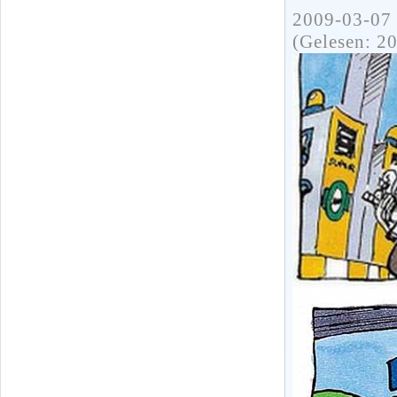
2009-03-07 
(Gelesen: 2