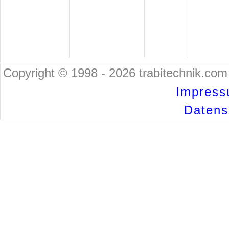
Copyright © 1998 - 2026 trabitechnik.com 
Impress
Datensc