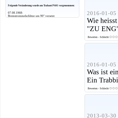
Folgende Veränderung wurde am Trabant P 601 vorgenommen:
2016-01-05 
07.08.1968:
Bremstrommelschlitze um 90° versetzt
Wie heisst
"ZU ENG
Bewerten - Schlecht
2016-01-05 
Was ist ei
Ein Trabbi
Bewerten - Schlecht
2013-03-30 