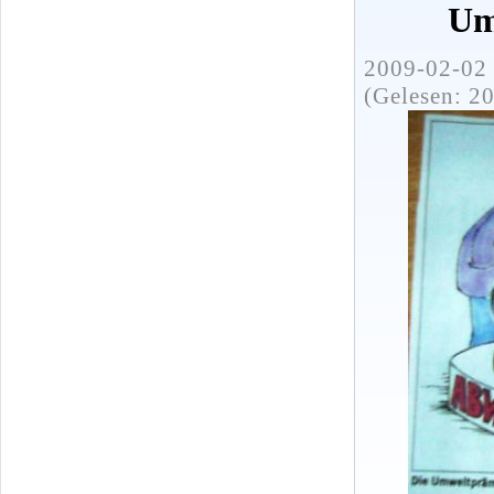
Um
2009-02-02 
(Gelesen: 2