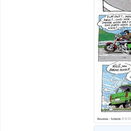
Bewerten - Schlecht