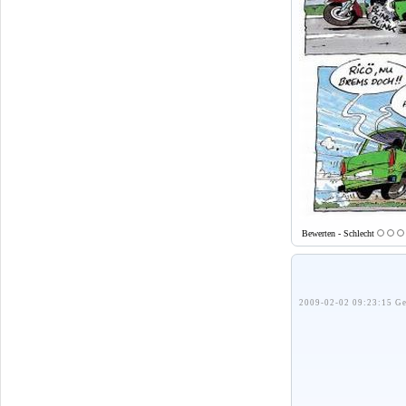
Bewerten - Schlecht
2009-02-02 09:23:15 Ge