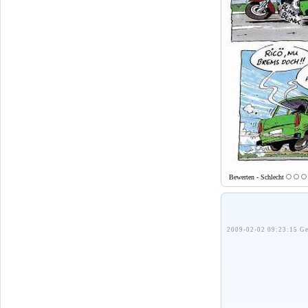
Bewerten - Schlecht
2009-02-02 09:23:15 Ge