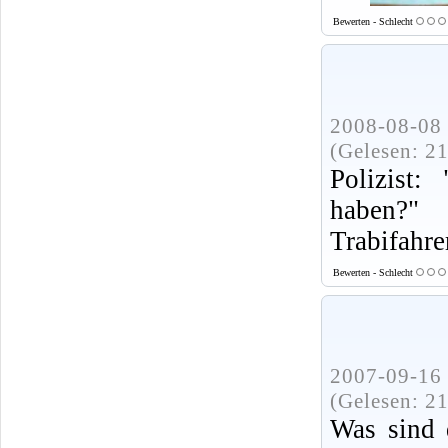
Bewerten - Schlecht
2008-08-08 
(Gelesen: 2
Polizist:
haben?"
Trabifahre
Bewerten - Schlecht
2007-09-16 
(Gelesen: 2
Was sind d