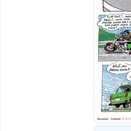
Bewerten - Schlecht