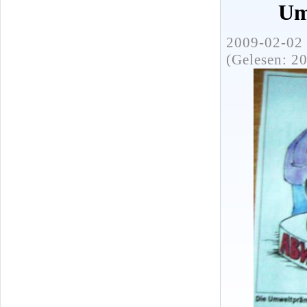
Um
2009-02-02 
(Gelesen: 2