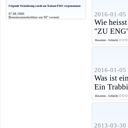
Folgende Veränderung wurde am Trabant P 601 vorgenommen:
2016-01-05 
07.08.1968:
Bremstrommelschlitze um 90° versetzt
Wie heisst
"ZU ENG
Bewerten - Schlecht
2016-01-05 
Was ist ei
Ein Trabbi
Bewerten - Schlecht
2013-03-30 