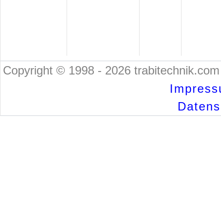
Copyright © 1998 - 2026 trabitechnik.com 
Impress
Datensc