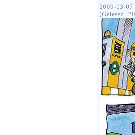
2009-03-07 
(Gelesen: 2