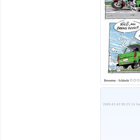
Bewerten - Schlecht
2009-02-02 09:23:15 Ge