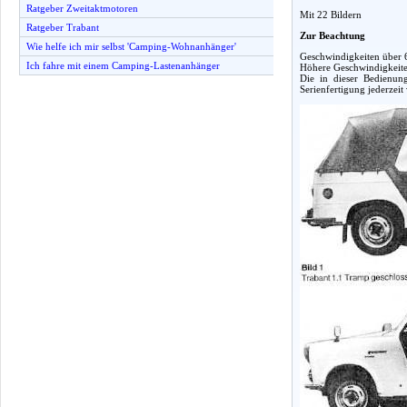
Ratgeber Zweitaktmotoren
Mit 22 Bildern
Ratgeber Trabant
Zur Beachtung
Wie helfe ich mir selbst 'Camping-Wohnanhänger'
Geschwindigkeiten über 
Ich fahre mit einem Camping-Lastenanhänger
Höhere Geschwindigkeiten
Die in dieser Bedienun
Serienfertigung jederzeit