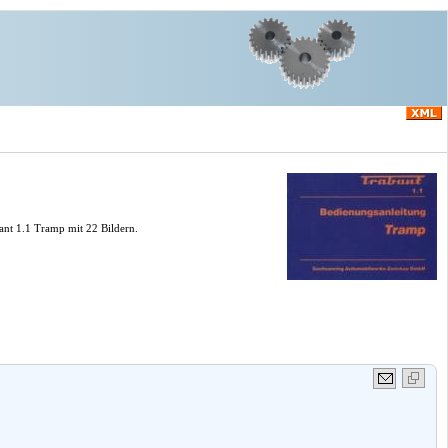
ant 1.1 Tramp mit 22 Bildern.