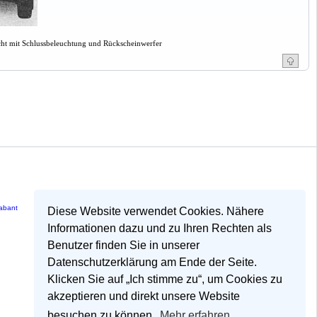
ht mit Schlussbeleuchtung und Rückscheinwerfer
rabant
Diese Website verwendet Cookies. Nähere
Informationen dazu und zu Ihren Rechten als
Benutzer finden Sie in unserer
Datenschutzerklärung am Ende der Seite.
Klicken Sie auf „Ich stimme zu“, um Cookies zu
akzeptieren und direkt unsere Website
besuchen zu können.
Mehr erfahren