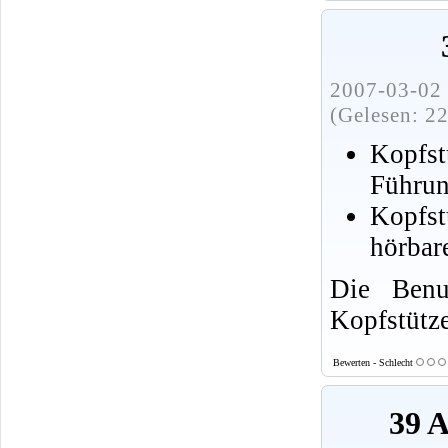
2007-03-02 
(Gelesen: 2
Kopfst
Führun
Kopfst
hörbare
Die Benu
Kopfstütze
Bewerten - Schlecht
39 A