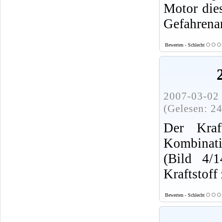
Motor dies
Gefahrenan
Bewerten - Schlecht
2007-03-02 
(Gelesen: 2
Der Kraft
Kombinat
(Bild 4/
Kraftstoff
Bewerten - Schlecht