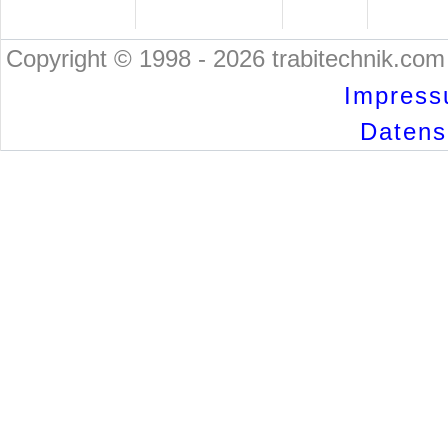
Copyright © 1998 - 2026 trabitechnik.com 
Impress
Datensc