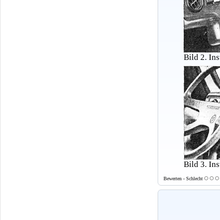
Bild 2. In
Bild 3. In
Bewerten - Schlecht