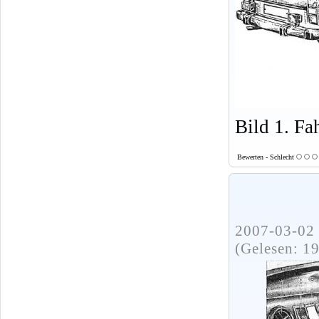
Bild 1. F
Bewerten - Schlecht
2007-03-02 
(Gelesen: 1