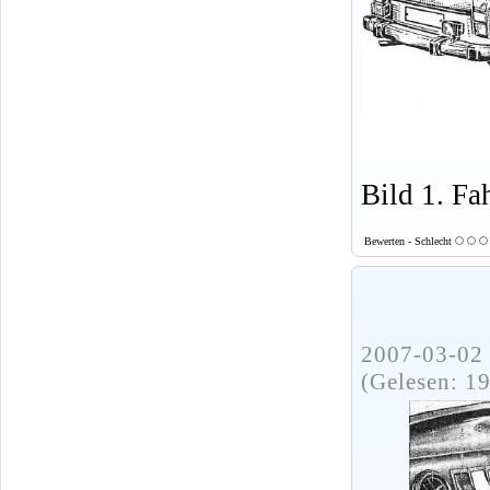
Bild 1. F
Bewerten - Schlecht
2007-03-02 
(Gelesen: 1