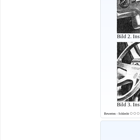
Bild 2. In
Bild 3. In
Bewerten - Schlecht