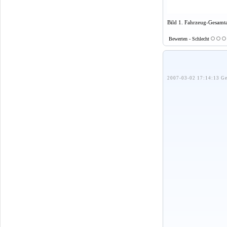
Bild 1. Fahrzeug-Gesamta
Bewerten - Schlecht
2007-03-02 17:14:13 Ge