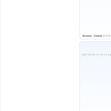
Bewerten - Schlecht
2007-03-02 17:14:13 Ge