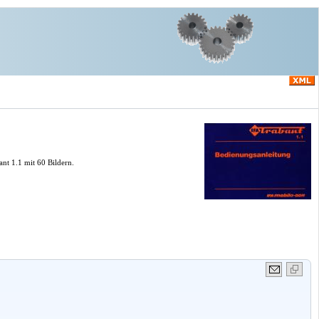
nt 1.1 mit 60 Bildern.