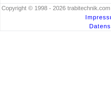
Copyright © 1998 - 2026 trabitechnik.com 
Impress
Datensc