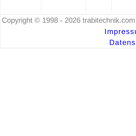
Copyright © 1998 - 2026 trabitechnik.com 
Impress
Datensc