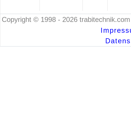
Copyright © 1998 - 2026 trabitechnik.com 
Impress
Datensc