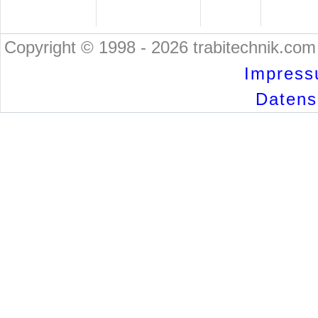
Copyright © 1998 - 2026 trabitechnik.com 
Impress
Datensc