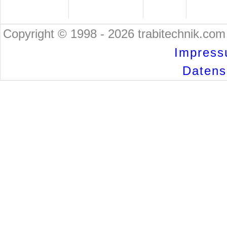
Copyright © 1998 - 2026 trabitechnik.com 
Impress
Datensc