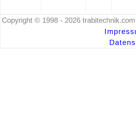
Copyright © 1998 - 2026 trabitechnik.com 
Impress
Datensc