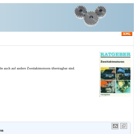
ie auch auf andere Zweitaktmotoren übertragbar sind.
en