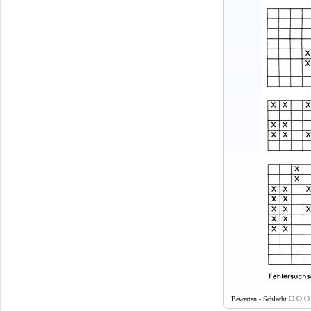
Bewerten - Schlecht