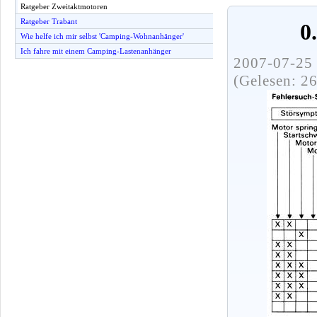
Ratgeber Zweitaktmotoren
Ratgeber Trabant
0
Wie helfe ich mir selbst 'Camping-Wohnanhänger'
Ich fahre mit einem Camping-Lastenanhänger
2007-07-25 
(Gelesen: 2