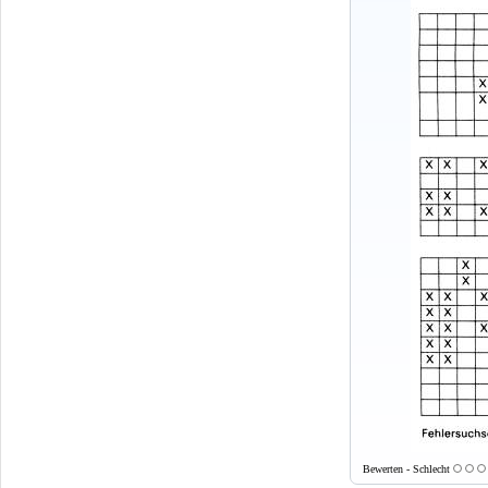
Bewerten - Schlecht