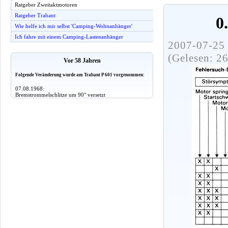
Ratgeber Zweitaktmotoren
Ratgeber Trabant
0
Wie helfe ich mir selbst 'Camping-Wohnanhänger'
Ich fahre mit einem Camping-Lastenanhänger
2007-07-25 
(Gelesen: 2
Vor 58 Jahren
Folgende Veränderung wurde am Trabant P 601 vorgenommen:
07.08.1968:
Bremstrommelschlitze um 90° versetzt