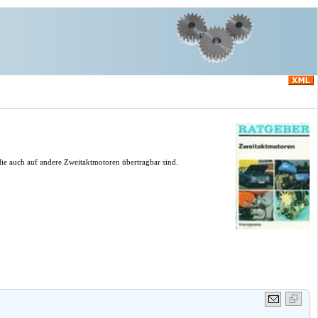
ie auch auf andere Zweitaktmotoren übertragbar sind.