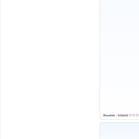
Bewerten - Schlecht