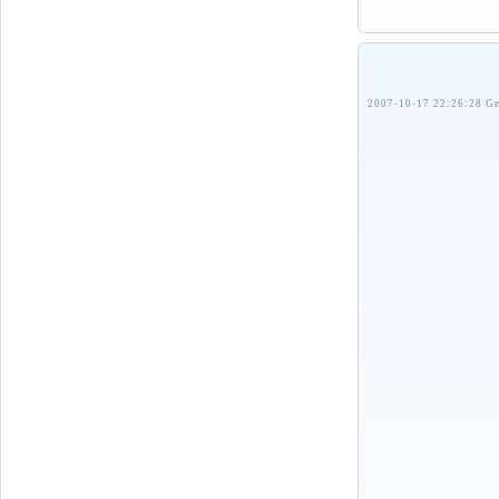
2007-10-17 22:26:28 Ge