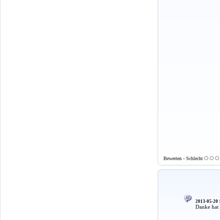
Bewerten - Schlecht
2013-05-20 
Danke hat 