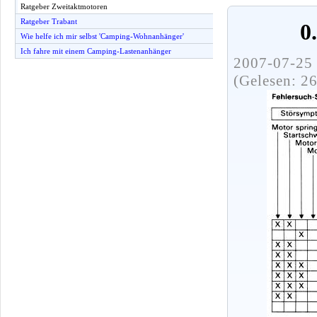
Ratgeber Zweitaktmotoren
Ratgeber Trabant
0
Wie helfe ich mir selbst 'Camping-Wohnanhänger'
Ich fahre mit einem Camping-Lastenanhänger
2007-07-25 
(Gelesen: 2