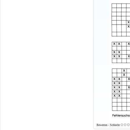
Bewerten - Schlecht