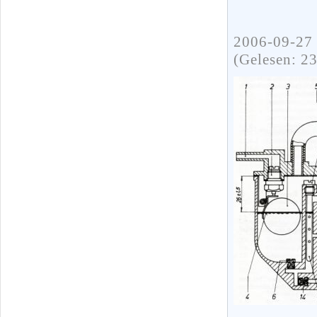
2006-09-27 
(Gelesen: 2