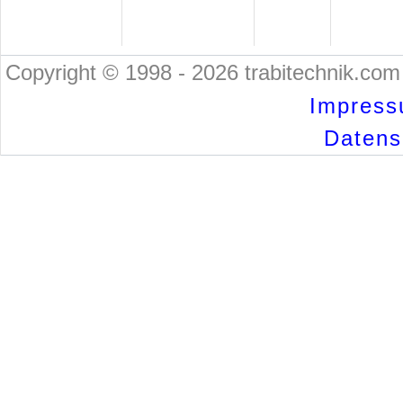
Copyright © 1998 - 2026 trabitechnik.com 
Impress
Datensc