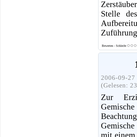
Zerstäube
Stelle de
Aufbereit
Zuführung
Bewerten - Schlecht
2006-09-27 
(Gelesen: 2
Zur Erzie
Gemische
Beachtun
Gemische 
mit einem