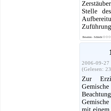
Zerstäube
Stelle de
Aufbereit
Zuführung
Bewerten - Schlecht
2006-09-27 
(Gelesen: 2
Zur Erzie
Gemische
Beachtun
Gemische 
mit einem