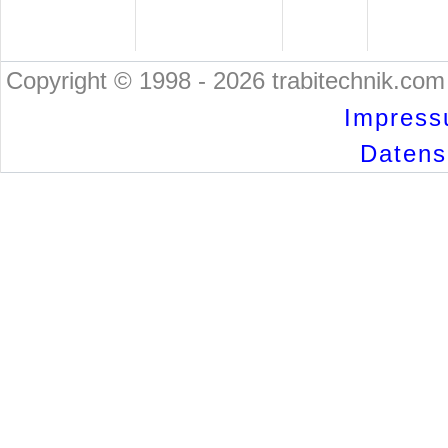
Copyright © 1998 - 2026 trabitechnik.com 
Impress
Datensc