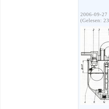
2006-09-27 
(Gelesen: 2