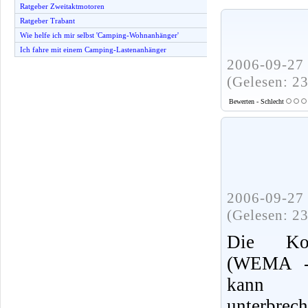
Ratgeber Zweitaktmotoren
Ratgeber Trabant
Wie helfe ich mir selbst 'Camping-Wohnanhänger'
Ich fahre mit einem Camping-Lastenanhänger
2006-09-27 
(Gelesen: 2
Bewerten - Schlecht
2006-09-27 
(Gelesen: 2
Die Kolb
(WEMA - 
kann 
unterbrech