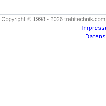
Copyright © 1998 - 2026 trabitechnik.com 
Impress
Datensc