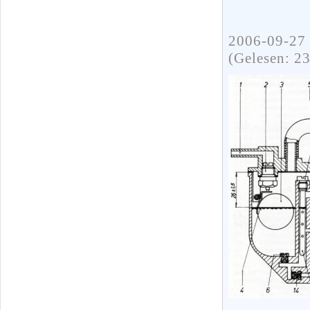
2006-09-27 
(Gelesen: 2