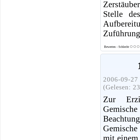
Zerstäube
Stelle de
Aufbereit
Zuführung
Bewerten - Schlecht
2006-09-27 
(Gelesen: 2
Zur Erzie
Gemische
Beachtun
Gemische 
mit einem