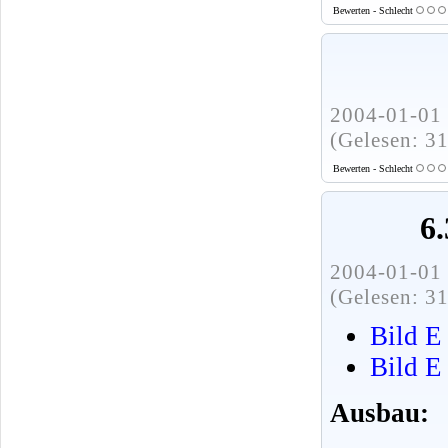
Bewerten - Schlecht
2004-01-01 
(Gelesen: 3
Bewerten - Schlecht
6
2004-01-01 
(Gelesen: 3
Bild E
Bild E
Ausbau: