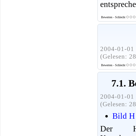
entspreche
Bewerten - Schlecht
2004-01-01 
(Gelesen: 2
Bewerten - Schlecht
7.1. 
2004-01-01 
(Gelesen: 2
Bild H
Der Hy