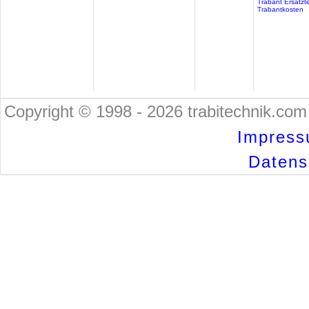
Trabant Ersatzte
Trabantkosten
Copyright © 1998 - 2026 trabitechnik.com 
Impress
Datensc