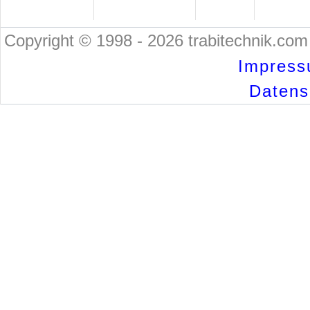
Copyright © 1998 - 2026 trabitechnik.com 
Impress
Datensc