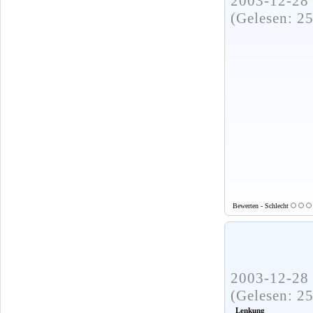
2003-12-28 
(Gelesen: 2
Bewerten - Schlecht
2003-12-28 
(Gelesen: 2
Lenkung