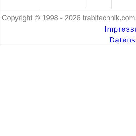
Copyright © 1998 - 2026 trabitechnik.com 
Impress
Datensc