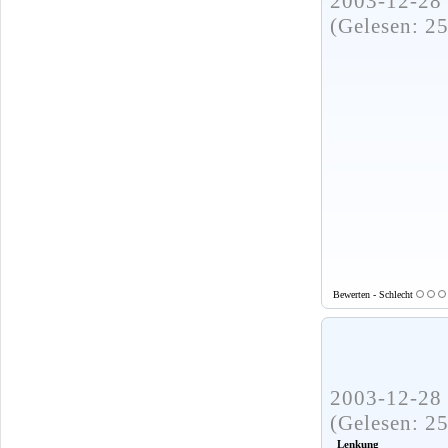
2003-12-28 
(Gelesen: 2
Bewerten - Schlecht
2003-12-28 
(Gelesen: 2
Lenkung