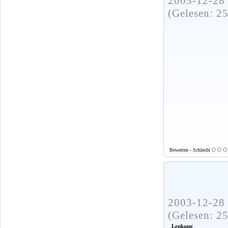
2003-12-28 
(Gelesen: 2
Bewerten - Schlecht
2003-12-28 
(Gelesen: 2
Lenkung