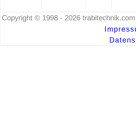
Copyright © 1998 - 2026 trabitechnik.com 
Impress
Datensc