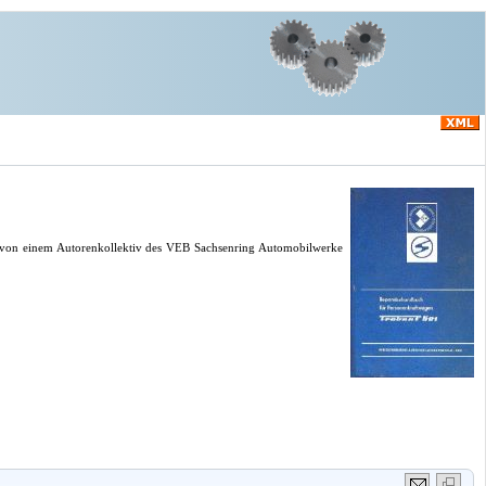
 von einem Autorenkollektiv des VEB Sachsenring Automobilwerke