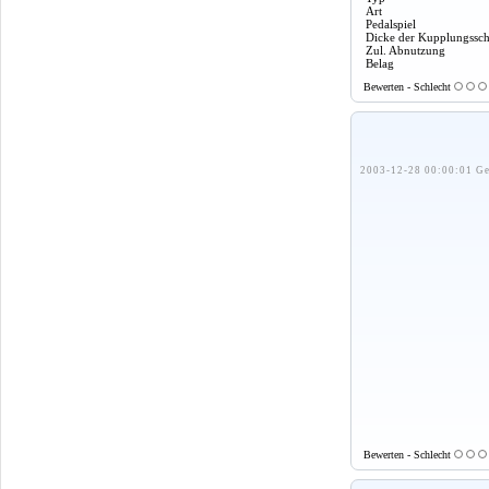
Art
Pedalspiel
Dicke der Kupplungssch
Zul. Abnutzung
Belag
Bewerten - Schlecht
2003-12-28 00:00:01 Ge
Bewerten - Schlecht