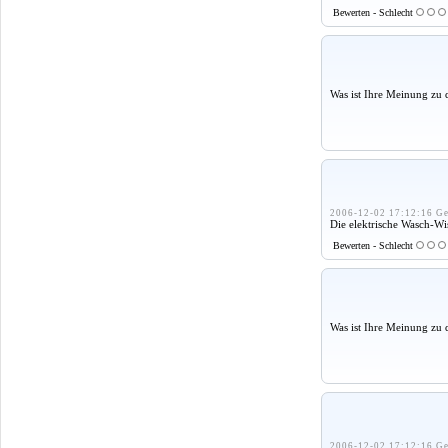
Bewerten - Schlecht
Was ist Ihre Meinung zu 
2006-12-02 17:12:16 Ge
Die elektrische Wasch-Wis
Bewerten - Schlecht
Was ist Ihre Meinung zu 
2006-12-02 17:12:16 Ge