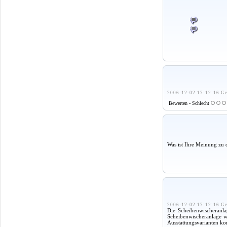
2006-12-02 17:12:16 Ge
Bewerten - Schlecht
Was ist Ihre Meinung zu 
2006-12-02 17:12:16 Ge
Die Scheibenwischeranla
Scheibenwischeranlage wi
Ausstattungsvarianten ko