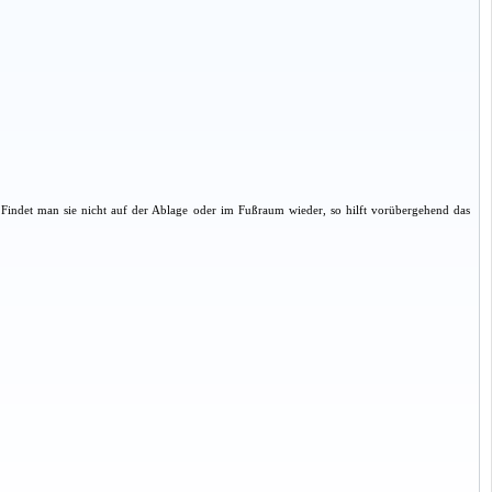
Findet man sie nicht auf der Ablage oder im Fußraum wieder, so hilft vorübergehend das