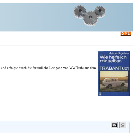
LZ und erfolgte durch die freundliche Leihgabe von WW Trabi aus dem