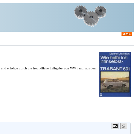
LZ und erfolgte durch die freundliche Leihgabe von WW Trabi aus dem