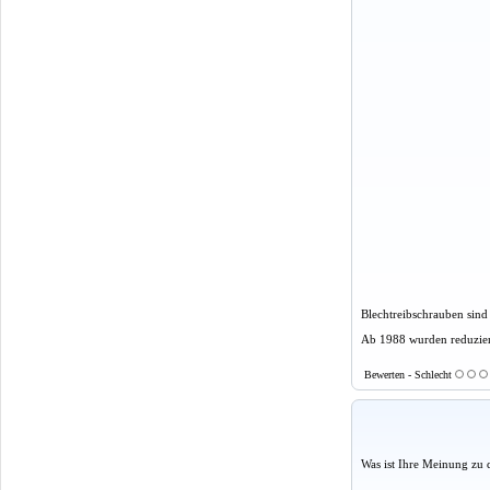
Blechtreibschrauben sind 
Ab 1988 wurden reduzier
Bewerten - Schlecht
Was ist Ihre Meinung zu 