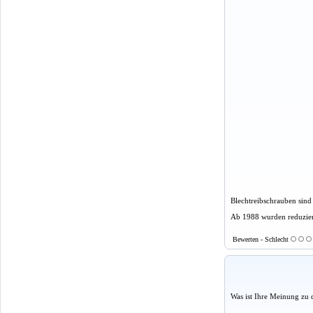
Blechtreibschrauben sind 
Ab 1988 wurden reduzier
Bewerten - Schlecht
Was ist Ihre Meinung zu 