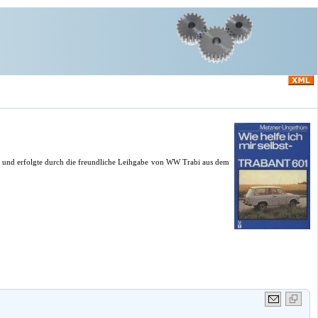
LZ und erfolgte durch die freundliche Leihgabe von WW Trabi aus dem