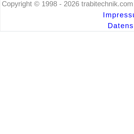
Copyright © 1998 - 2026 trabitechnik.com 
Impress
Datensc