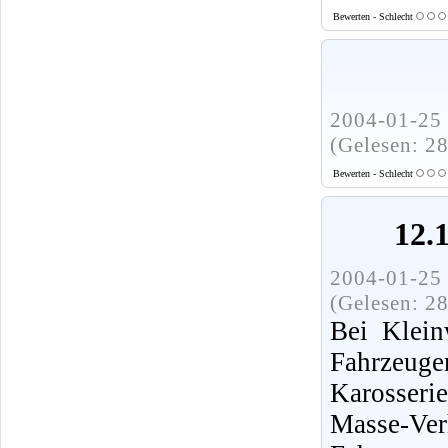
Bewerten - Schlecht
2004-01-25 
(Gelesen: 2
Bewerten - Schlecht
12.
2004-01-25 
(Gelesen: 2
Bei Klein
Fahrzeug
Karosserie
Masse-Ver