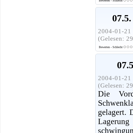
Bewerten - Schlecht
07.5.
2004-01-21 
(Gelesen: 2
Bewerten - Schlecht
07.
2004-01-21 
(Gelesen: 2
Die Vor
Schwenkla
gelagert.
Lagerung
schwingu