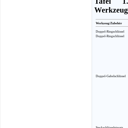
Tafel 1
Werkzeug
Werkzeug/Zubehör
Doppel-Ringschlüssel
Doppel-Ringschlüssel
Doppel-Gabelschlüssel
Steckschlüsseleinsatz