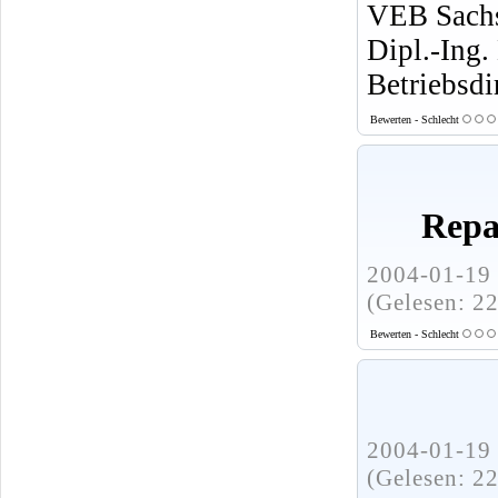
VEB Sachs
Dipl.-Ing.
Betriebsdi
Bewerten - Schlecht
Repa
2004-01-19 
(Gelesen: 2
Bewerten - Schlecht
2004-01-19 
(Gelesen: 2