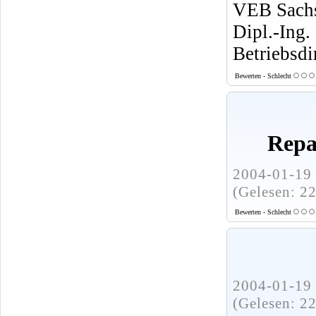
VEB Sachs
Dipl.-Ing.
Betriebsdi
Bewerten - Schlecht
Repa
2004-01-19 
(Gelesen: 2
Bewerten - Schlecht
2004-01-19 
(Gelesen: 2