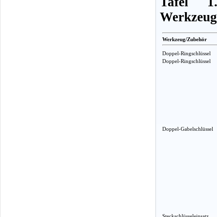
Tafel 1
Werkzeug
Werkzeug/Zubehör
Doppel-Ringschlüssel
Doppel-Ringschlüssel
Doppel-Gabelschlüssel
Steckschlüsseleinsatz