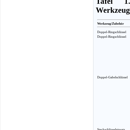
Tafel 1
Werkzeug
Werkzeug/Zubehör
Doppel-Ringschlüssel
Doppel-Ringschlüssel
Doppel-Gabelschlüssel
Steckschlüsseleinsatz