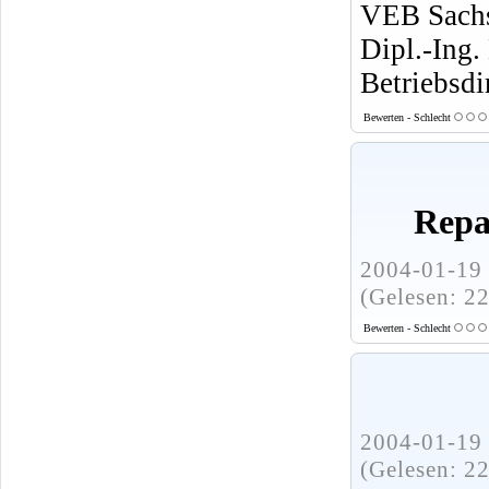
VEB Sachs
Dipl.-Ing.
Betriebsdi
Bewerten - Schlecht
Repa
2004-01-19 
(Gelesen: 2
Bewerten - Schlecht
2004-01-19 
(Gelesen: 2