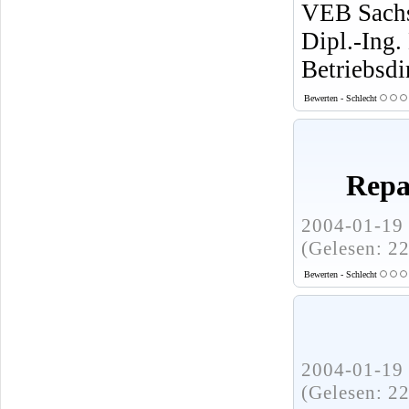
VEB Sachs
Dipl.-Ing.
Betriebsdi
Bewerten - Schlecht
Repa
2004-01-19 
(Gelesen: 2
Bewerten - Schlecht
2004-01-19 
(Gelesen: 2