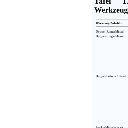
Tafel 1
Werkzeug
Werkzeug/Zubehör
Doppel-Ringschlüssel
Doppel-Ringschlüssel
Doppel-Gabelschlüssel
Steckschlüsseleinsatz