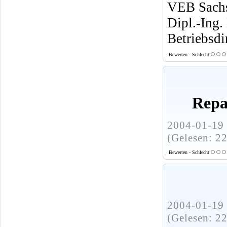
VEB Sachs
Dipl.-Ing.
Betriebsdi
Bewerten - Schlecht
Repa
2004-01-19 
(Gelesen: 2
Bewerten - Schlecht
2004-01-19 
(Gelesen: 2