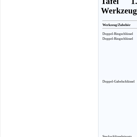
Tafel 1
Werkzeug
Werkzeug/Zubehör
Doppel-Ringschlüssel
Doppel-Ringschlüssel
Doppel-Gabelschlüssel
Steckschlüsseleinsatz