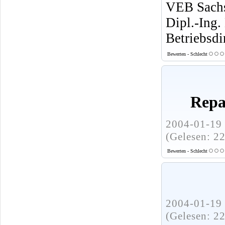
VEB Sachs
Dipl.-Ing.
Betriebsdi
Bewerten - Schlecht
Repa
2004-01-19 
(Gelesen: 2
Bewerten - Schlecht
2004-01-19 
(Gelesen: 2