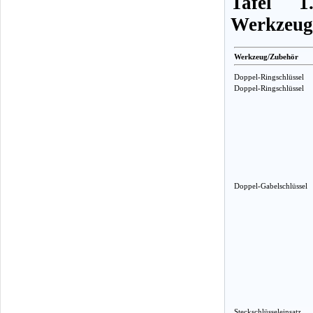
Tafel 1
Werkzeug
Werkzeug/Zubehör
Doppel-Ringschlüssel
Doppel-Ringschlüssel
Doppel-Gabelschlüssel
Steckschlüsseleinsatz