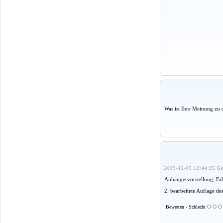
Was ist Ihre Meinung zu 
2009-12-05 12:44:25 Ge
Anhängervorstellung, Fa
2. bearbeitete Auflage d
Bewerten - Schlecht