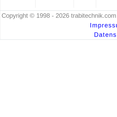
Copyright © 1998 - 2026 trabitechnik.com 
Impress
Datensc