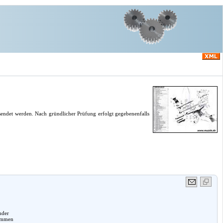
endet werden. Nach gründlicher Prüfung erfolgt gegebenenfalls
nder
lemmen