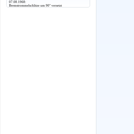
07.08.1968:
Bremstrommelschlitze um 90° versetzt