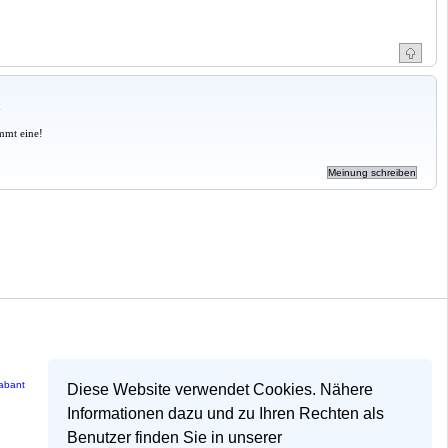
a
mmt eine!
rabant
Diese Website verwendet Cookies. Nähere
Informationen dazu und zu Ihren Rechten als
Benutzer finden Sie in unserer