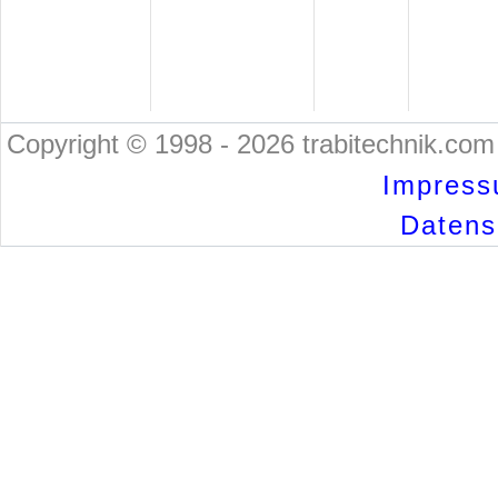
Copyright © 1998 - 2026 trabitechnik.com 
Impress
Datensc