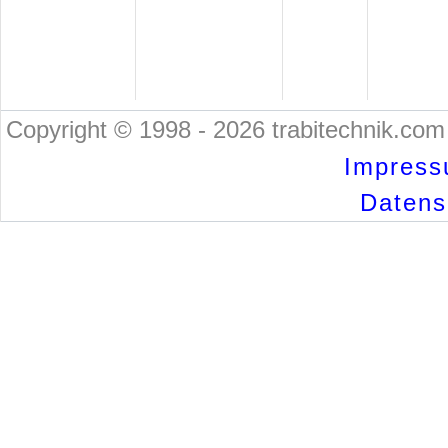
Copyright © 1998 - 2026 trabitechnik.com 
Impress
Datensc