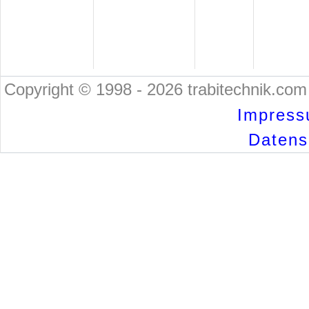
Copyright © 1998 - 2026 trabitechnik.com 
Impress
Datensc