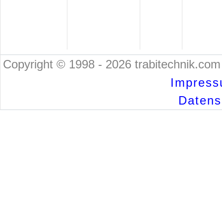
Copyright © 1998 - 2026 trabitechnik.com 
Impress
Datensc